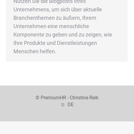
Nutzen Sie die Blogposts Ihres
Unternehmens, um sich über aktuelle
Branchenthemen zu äußern, Ihrem
Unternehmen eine menschliche
Komponente zu geben und zu zeigen, wie
Ihre Produkte und Dienstleistungen
Menschen helfen.
© PremiumHR - Christine Reik
DE